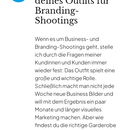
deines Outfits für
Branding-
Shootings
Wenn es um Business- und
Branding-Shootings geht, stelle
ich durch die Fragen meiner
Kundinnen und Kunden immer
wieder fest: Das Outfit spielt eine
große und wichtige Rolle.
Schließlich macht man nicht jede
Woche neue Business Bilder und
will mit dem Ergebnis ein paar
Monate und länger visuelles
Marketing machen. Aber wie
findest du die richtige Garderobe