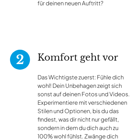
für deinen neuen Auftritt?
Komfort geht vor
Das Wichtigste zuerst: Fühle dich
wohl! Dein Unbehagen zeigt sich
sonst auf deinen Fotos und Videos.
Experimentiere mit verschiedenen
Stilen und Optionen, bis du das
findest, was dir nicht nur gefällt,
sondern in dem du dich auch zu
100% wohl fühlst. Zwänge dich