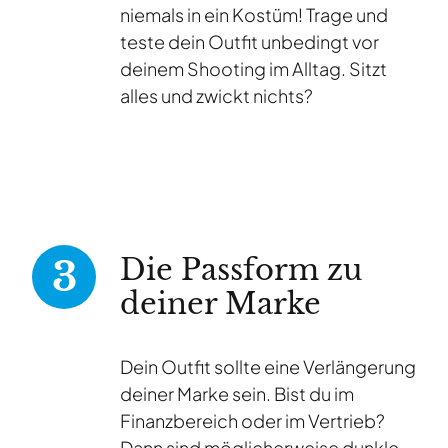
niemals in ein Kostüm! Trage und
teste dein Outfit unbedingt vor
deinem Shooting im Alltag. Sitzt
alles und zwickt nichts?
Die Passform zu
deiner Marke
Dein Outfit sollte eine Verlängerung
deiner Marke sein. Bist du im
Finanzbereich oder im Vertrieb?
Dann sind möglicherweise dunkle,