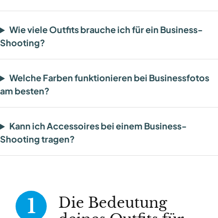
Wie viele Outfits brauche ich für ein Business-
Shooting?
Welche Farben funktionieren bei Businessfotos
am besten?
Kann ich Accessoires bei einem Business-
Shooting tragen?
Die Bedeutung