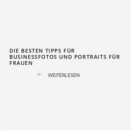
DIE BESTEN TIPPS FÜR
BUSINESSFOTOS UND PORTRAITS FÜR
FRAUEN
WEITERLESEN