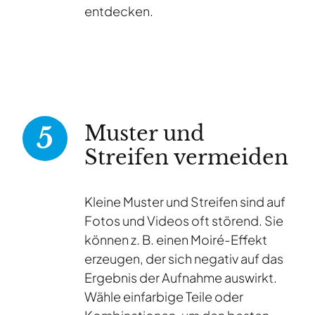
entdecken.
Muster und
Streifen vermeiden
Kleine Muster und Streifen sind auf
Fotos und Videos oft störend. Sie
können z. B. einen Moiré-Effekt
erzeugen, der sich negativ auf das
Ergebnis der Aufnahme auswirkt.
Wähle einfarbige Teile oder