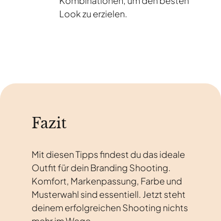
Kombinationen, um den besten
Look zu erzielen.
Fazit
Mit diesen Tipps findest du das ideale
Outfit für dein Branding Shooting.
Komfort, Markenpassung, Farbe und
Musterwahl sind essentiell. Jetzt steht
deinem erfolgreichen Shooting nichts
mehr im Wege.