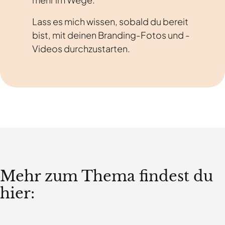
Lass es mich wissen
, sobald du bereit
bist, mit deinen Branding-Fotos und -
Videos durchzustarten.
Mehr zum Thema findest du
hier: