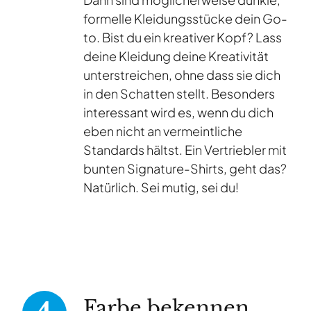
formelle Kleidungsstücke dein Go-
to. Bist du ein kreativer Kopf? Lass
deine Kleidung deine Kreativität
unterstreichen, ohne dass sie dich
in den Schatten stellt. Besonders
interessant wird es, wenn du dich
eben nicht an vermeintliche
Standards hältst. Ein Vertriebler mit
bunten Signature-Shirts, geht das?
Natürlich. Sei mutig, sei du!
Farbe bekennen