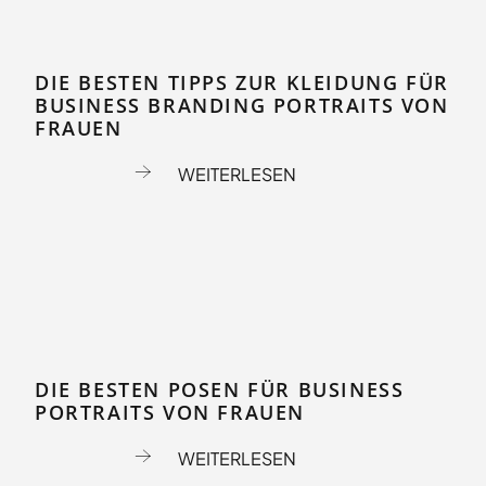
DIE BESTEN TIPPS ZUR KLEIDUNG FÜR
BUSINESS BRANDING PORTRAITS VON
FRAUEN
WEITERLESEN
DIE BESTEN POSEN FÜR BUSINESS
PORTRAITS VON FRAUEN
WEITERLESEN