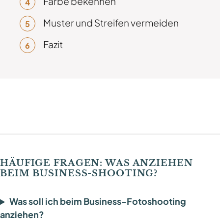
Farbe bekennen
Muster und Streifen vermeiden
Fazit
HÄUFIGE FRAGEN: WAS ANZIEHEN
BEIM BUSINESS-SHOOTING?
Was soll ich beim Business-Fotoshooting
anziehen?