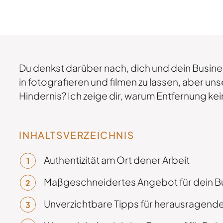
Du denkst darüber nach, dich und dein Busine
in fotografieren und filmen zu lassen, aber uns
Hindernis? Ich zeige dir, warum Entfernung kein
INHALTSVERZEICHNIS
Authentizität am Ort dener Arbeit
Maßgeschneidertes Angebot für dein 
Unverzichtbare Tipps für herausragend