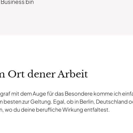
 Business bin
m Ort dener Arbeit
graf mit dem Auge für das Besondere komme ich einfac
 besten zur Geltung. Egal, ob in Berlin, Deutschland o
n, wo du deine berufliche Wirkung entfaltest.