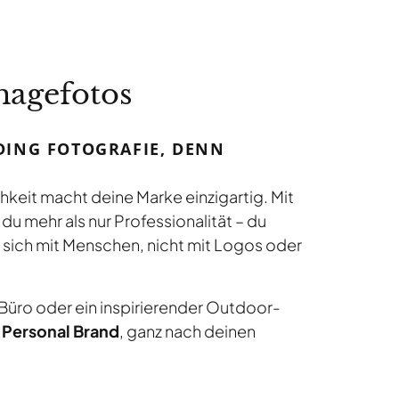
magefotos
ING FOTOGRAFIE, DENN
hkeit macht deine Marke einzigartig. Mit
 du mehr als nur Professionalität – du
sich mit Menschen, nicht mit Logos oder
 Büro oder ein inspirierender Outdoor-
s Personal Brand
, ganz nach deinen