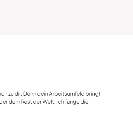
h zu dir. Denn dein Arbeitsumfeld bringt
der dem Rest der Welt. Ich fange die